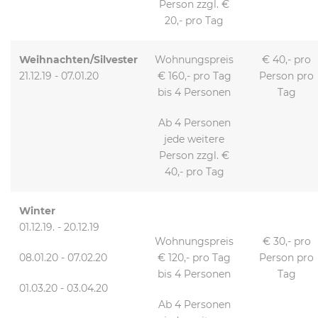
Person zzgl. €
20,- pro Tag
Weihnachten/Silvester
Wohnungspreis
€ 40,- pro
21.12.19 - 07.01.20
€ 160,- pro Tag
Person pro
bis 4 Personen
Tag
Ab 4 Personen
jede weitere
Person zzgl. €
40,- pro Tag
Winter
01.12.19. - 20.12.19
Wohnungspreis
€ 30,- pro
08.01.20 - 07.02.20
€ 120,- pro Tag
Person pro
bis 4 Personen
Tag
01.03.20 - 03.04.20
Ab 4 Personen