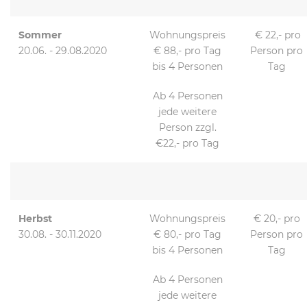
Sommer
Wohnungspreis
€ 22,- pro
20.06. - 29.08.2020
€ 88,- pro Tag
Person pro
bis 4 Personen
Tag
Ab 4 Personen
jede weitere
Person zzgl.
€22,- pro Tag
Herbst
Wohnungspreis
€ 20,- pro
30.08. - 30.11.2020
€ 80,- pro Tag
Person pro
bis 4 Personen
Tag
Ab 4 Personen
jede weitere