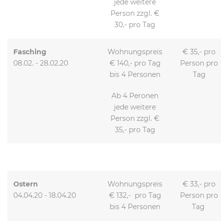
jede weitere
Person zzgl. €
30,- pro Tag
Fasching
Wohnungspreis
€ 35,- pro
08.02. - 28.02.20
€ 140,- pro Tag
Person pro
bis 4 Personen
Tag
Ab 4 Peronen
jede weitere
Person zzgl. €
35,- pro Tag
Ostern
Wohnungspreis
€ 33,- pro
04.04.20 - 18.04.20
€ 132,- pro Tag
Person pro
bis 4 Personen
Tag