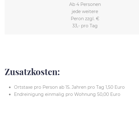
Ab 4 Personen
jede weitere
Peron zzgl. €
33,- pro Tag
Zusatzkosten:
Ortstaxe pro Person ab 15. Jahren pro Tag 1,50 Euro
Endreinigung einmalig pro Wohnung 50,00 Euro