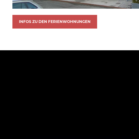
INFOS ZU DEN FERIENWOHNUNGEN