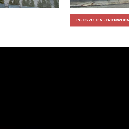
INFOS ZU DEN FERIENWOH