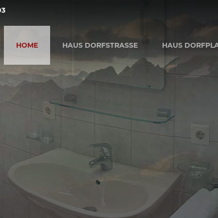
03
HOME
HAUS DORFSTRASSE
HAUS DORFPL