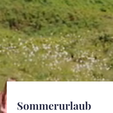
Sommerurlaub