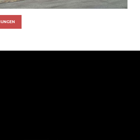
NUNGEN